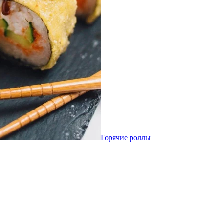
Горячие роллы