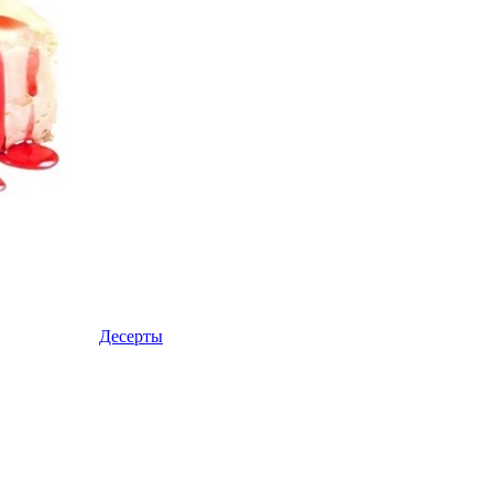
Десерты