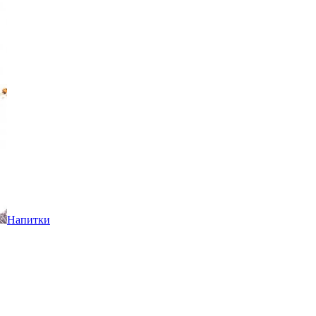
Напитки