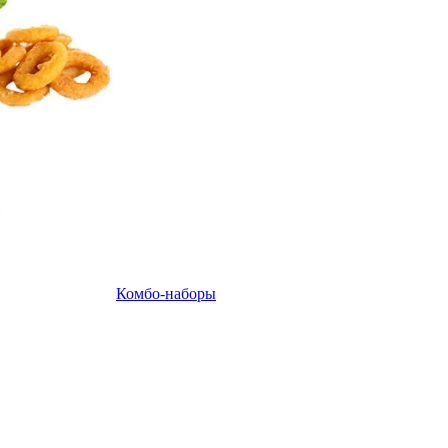
Комбо-наборы