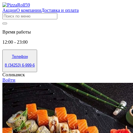
Акции
О компании
Доставка и оплата
Время работы
12:00 - 23:00
Телефон
8 (34253) 6-999-6
Соликамск
Войти