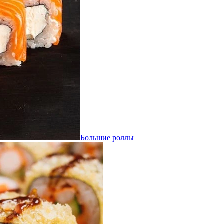
Большие роллы