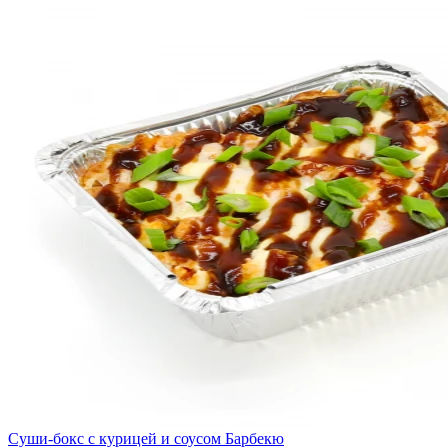
Суши-бокс с курицей и соусом Барбекю