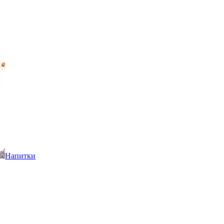
Напитки