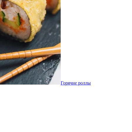
Горячие роллы