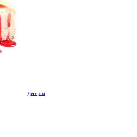
Десерты