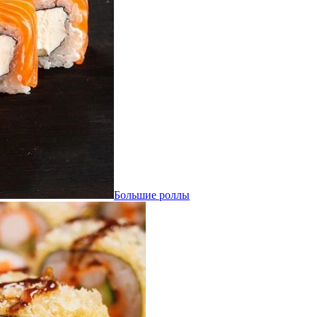
Большие роллы