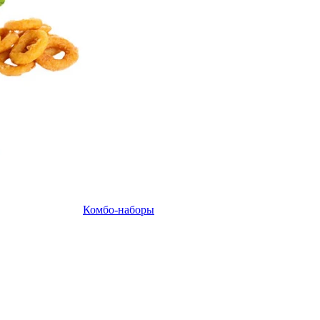
Комбо-наборы