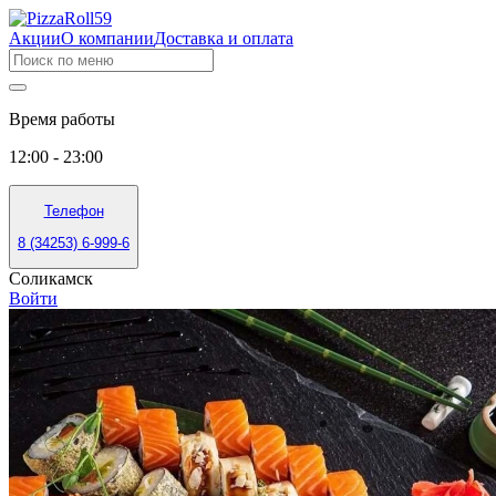
Акции
О компании
Доставка и оплата
Время работы
12:00 - 23:00
Телефон
8 (34253) 6-999-6
Соликамск
Войти