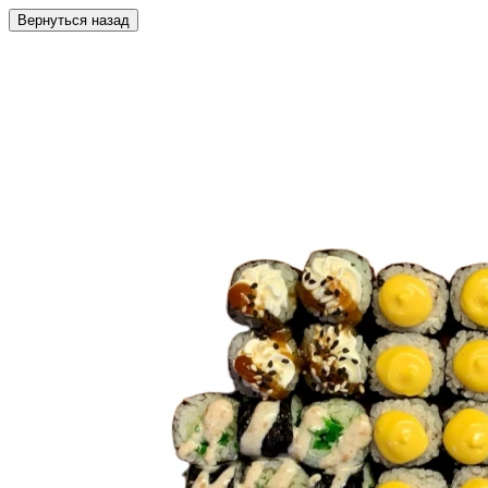
Вернуться назад