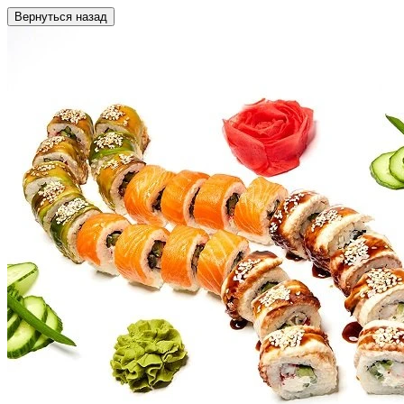
Вернуться назад