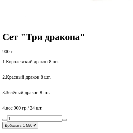
Сет "Три дракона"
900 г
1.Королевский дракон 8 шт.
2.Красный дракон 8 шт.
3.Зелёный дракон 8 шт.
4.вес 900 гр./ 24 шт.
Добавить 1 590 ₽