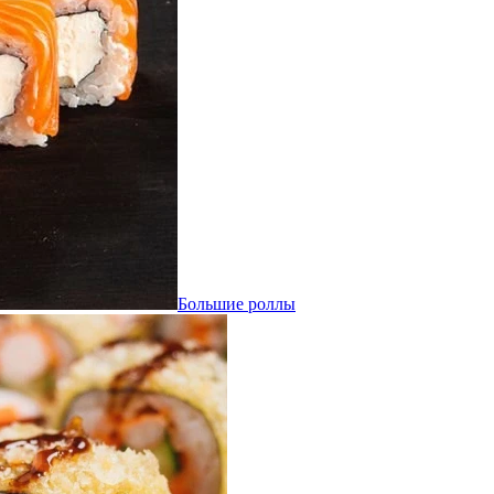
Большие роллы