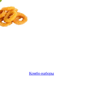
Комбо-наборы