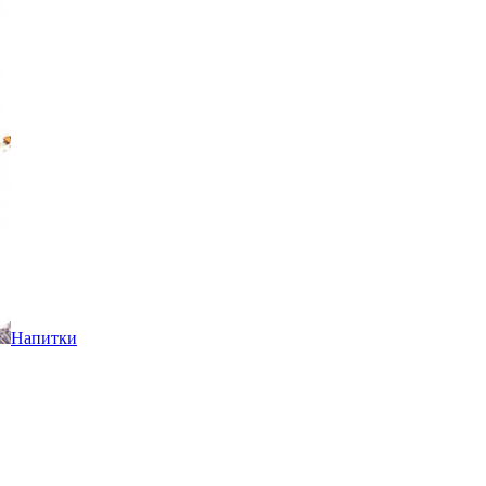
Напитки