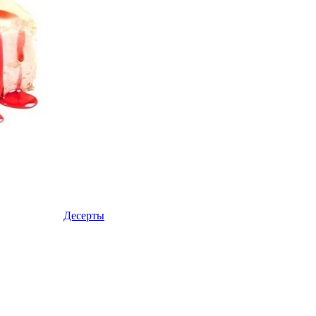
Десерты