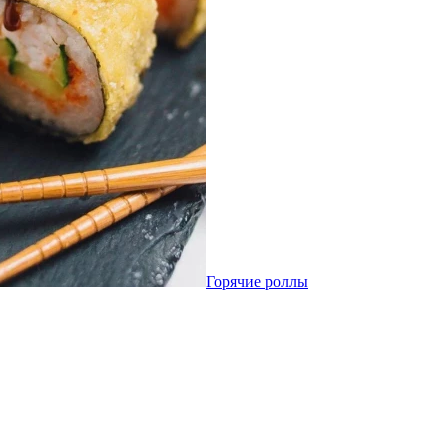
Горячие роллы