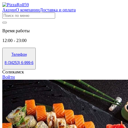
Акции
О компании
Доставка и оплата
Время работы
12:00 - 23:00
Телефон
8 (34253) 6-999-6
Соликамск
Войти