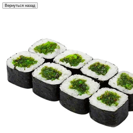
Вернуться назад